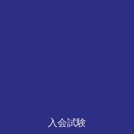
​入会試験