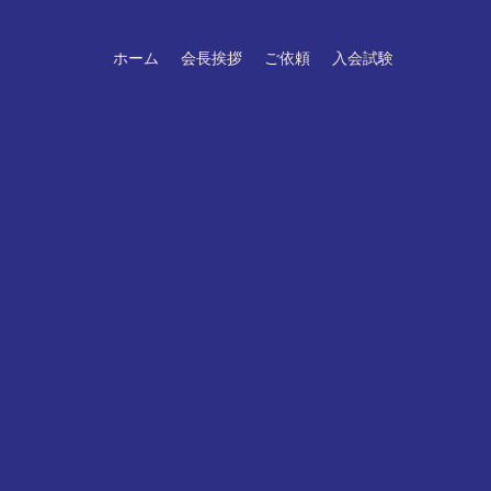
ホーム
会長挨拶
ご依頼
入会試験