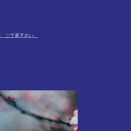
で、ご了承下さい。